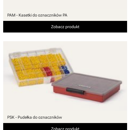
PAM - Kasetki do oznaczników PA
Zobacz produkt
PSK - Pudełka do oznaczników
Zobacz produkt