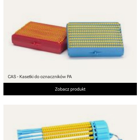
CAS - Kasetki do oznaczników PA
Zobacz produkt