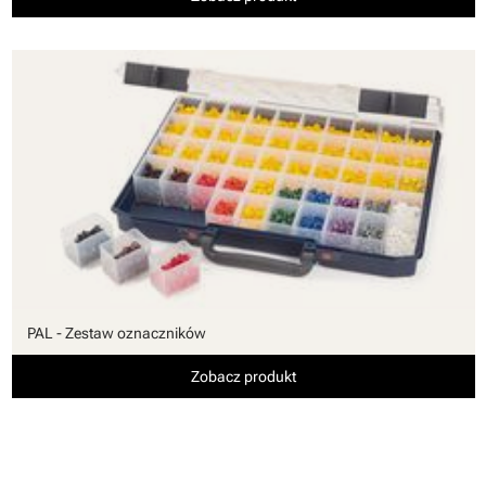
PAL - Zestaw oznaczników
Zobacz produkt