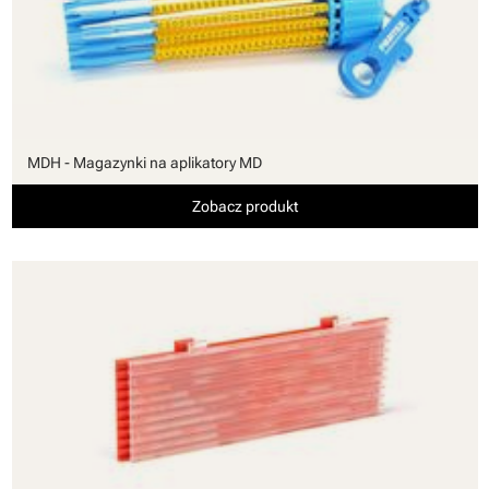
MDH - Magazynki na aplikatory MD
Zobacz produkt