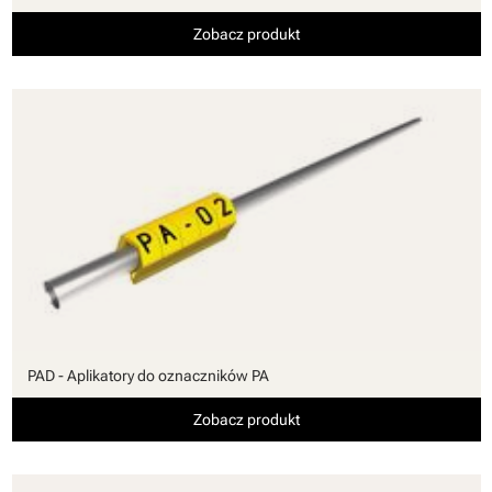
Zobacz produkt
PAD - Aplikatory do oznaczników PA
Zobacz produkt