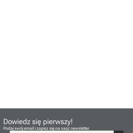
Dowiedz się pierwszy!
Podaj swój email i zapisz się na nasz newsletter