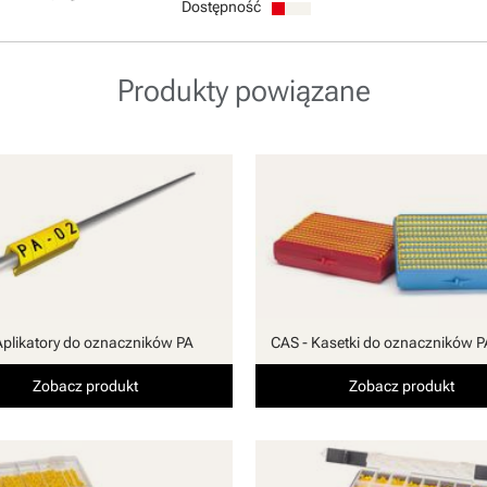
Dostępność
Produkty powiązane
Aplikatory do oznaczników PA
CAS - Kasetki do oznaczników P
Zobacz produkt
Zobacz produkt