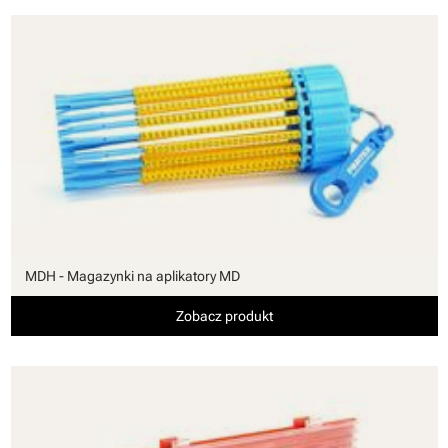
MDH - Magazynki na aplikatory MD
Zobacz produkt