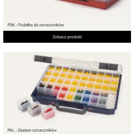
PSK - Pudełka do oznaczników
Zobacz produkt
PAL - Zestaw oznaczników