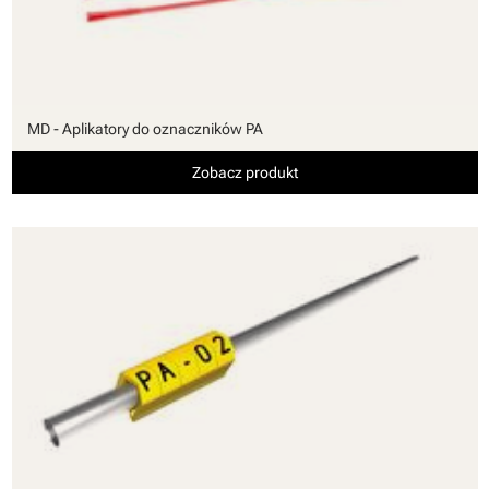
MD - Aplikatory do oznaczników PA
Zobacz produkt