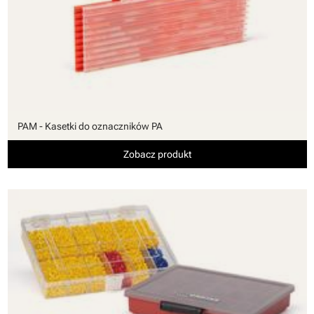
PAM - Kasetki do oznaczników PA
Zobacz produkt