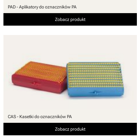
PAD - Aplikatory do oznaczników PA
Zobacz produkt
CAS - Kasetki do oznaczników PA
Zobacz produkt