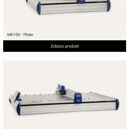
MK100 - Ploter
Zobacz produkt