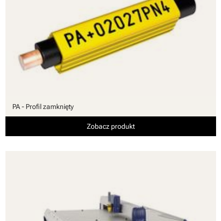
PA - Profil zamknięty
Zobacz produkt