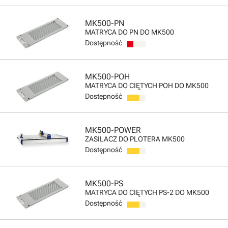
MK500-PN
MATRYCA DO PN DO MK500
Dostępność
MK500-POH
MATRYCA DO CIĘTYCH POH DO MK500
Dostępność
MK500-POWER
ZASILACZ DO PLOTERA MK500
Dostępność
MK500-PS
MATRYCA DO CIĘTYCH PS-2 DO MK500
Dostępność