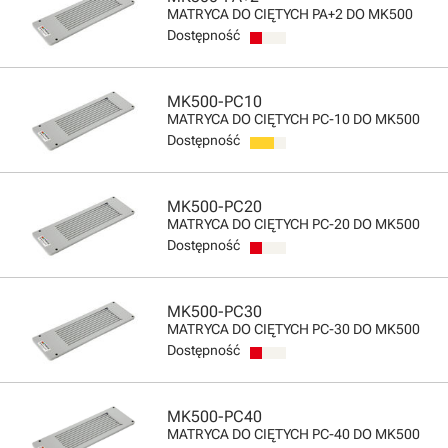
MATRYCA DO CIĘTYCH PA+2 DO MK500
Dostępność
MK500-PC10
MATRYCA DO CIĘTYCH PC-10 DO MK500
Dostępność
MK500-PC20
MATRYCA DO CIĘTYCH PC-20 DO MK500
Dostępność
MK500-PC30
MATRYCA DO CIĘTYCH PC-30 DO MK500
Dostępność
MK500-PC40
MATRYCA DO CIĘTYCH PC-40 DO MK500