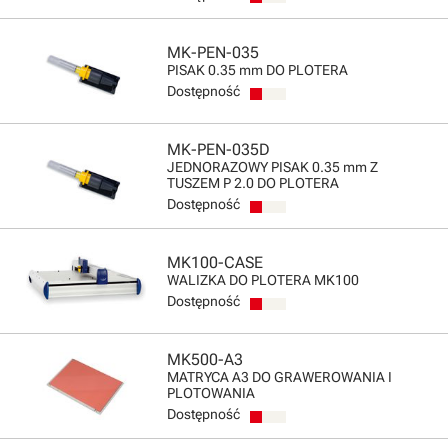
MK-PEN-035
PISAK 0.35 mm DO PLOTERA
Dostępność
MK-PEN-035D
JEDNORAZOWY PISAK 0.35 mm Z
TUSZEM P 2.0 DO PLOTERA
Dostępność
MK100-CASE
WALIZKA DO PLOTERA MK100
Dostępność
MK500-A3
MATRYCA A3 DO GRAWEROWANIA I
PLOTOWANIA
Dostępność