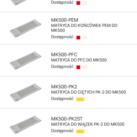
Dostępność
MK500-PEM
MATRYCA DO KOŃCÓWEK PEM DO
MK500
Dostępność
MK500-PFC
MATRYCA DO PFC DO MK500
Dostępność
MK500-PK2
MATRYCA DO CIĘTYCH PK-2 DO MK500
Dostępność
MK500-PK2ST
MATRYCA DO WIĄZEK PK-2 DO MK500
Dostępność