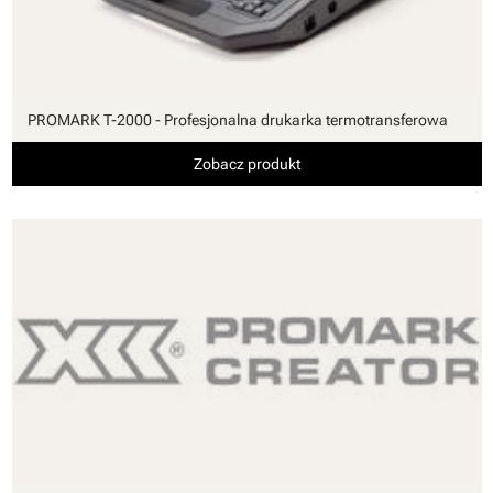
PROMARK T-2000 - Profesjonalna drukarka termotransferowa
Zobacz produkt