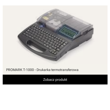
PROMARK T-1000 - Drukarka termotransferowa
Zobacz produkt