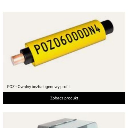
POZ - Owalny bezhalogenowy profil
Zobacz produkt